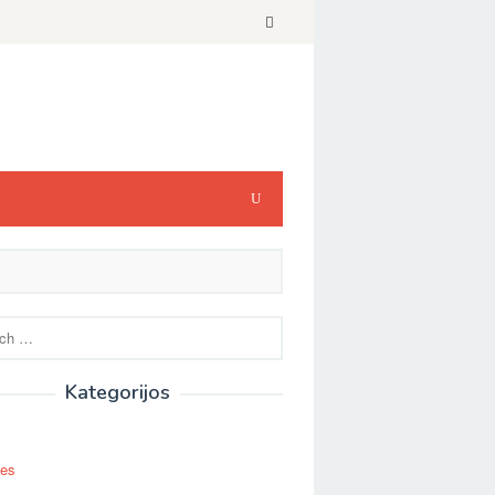
Kategorijos
ses