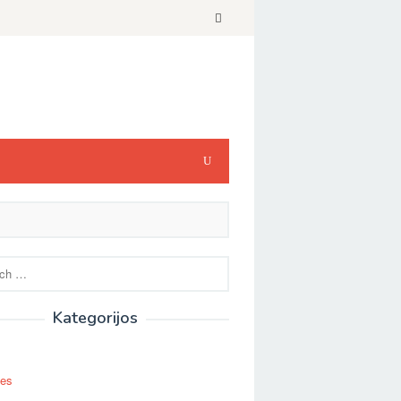
Kategorijos
ses